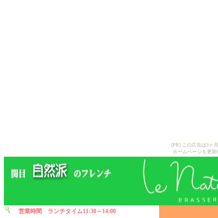
[PR] この広告は
ホームページを更新
営業時間 ランチタイム11:30～14:00